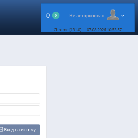
Не авторизован
0
Chrome [131.0]
07.08.2026 10:53:57
Вход в систему