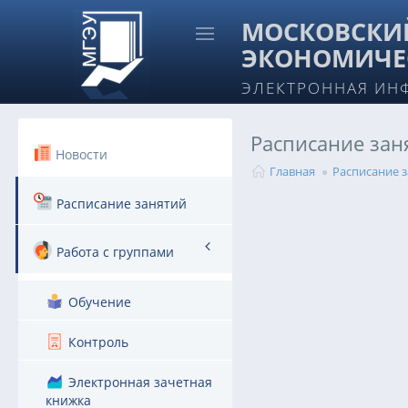
МОСКОВСКИЙ
ЭКОНОМИЧЕ
ЭЛЕКТРОННАЯ ИН
Расписание за
Новости
Главная
Расписание 
Расписание занятий
Работа с группами
Обучение
Контроль
Электронная зачетная
книжка