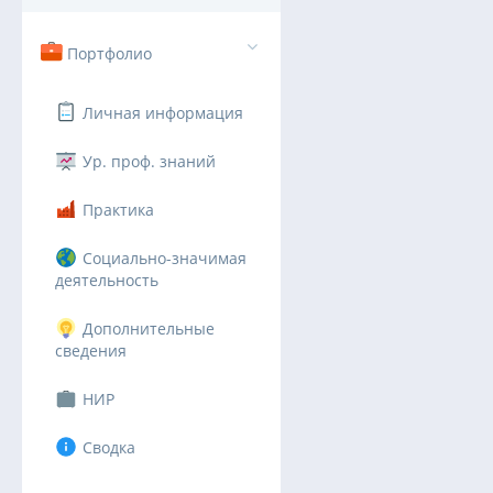
Портфолио
Личная информация
Ур. проф. знаний
Практика
Социально-значимая
деятельность
Дополнительные
сведения
НИР
Сводка