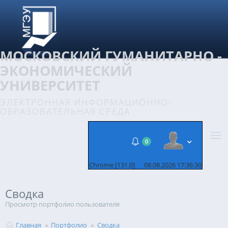
МОСКОВСКИЙ ГУМАНИТАРНО -
ЭКОНОМИЧЕСКИЙ
УНИВЕРСИТЕТ
ЭЛЕКТРОННАЯ ИНФОРМАЦИОННО-
ОБРАЗОВАТЕЛЬНАЯ СРЕДА
0
Chrome [131.0]
08.08.2026 17:36:30
Сводка
Просмотр портфолио пользователя
Главная
Портфолио
Сводка