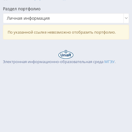
Раздел портфолио
Личная информация
По указанной ссылке невозможно отобразить портфолио.
Электронная информационно-образовательная среда
МГЭУ
.