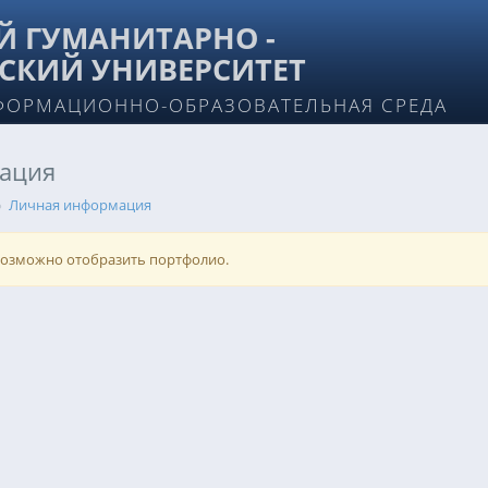
 ГУМАНИТАРНО -
СКИЙ УНИВЕРСИТЕТ
ФОРМАЦИОННО-ОБРАЗОВАТЕЛЬНАЯ СРЕДА
ация
Личная информация
возможно отобразить портфолио.