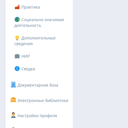
Практика
Социально-значимая
деятельность
Дополнительные
сведения
НИР
Сводка
Документарная база
Электронные библиотеки
Настройки профиля