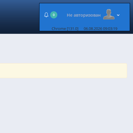
Не авторизован
0
Chrome [131.0]
06.08.2026 09:03:19