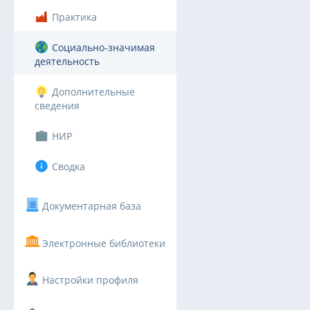
Практика
Социально-значимая
деятельность
Дополнительные
сведения
НИР
Сводка
Документарная база
Электронные библиотеки
Настройки профиля