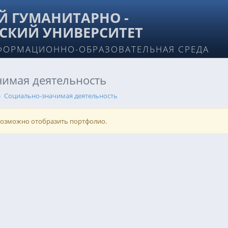
 ГУМАНИТАРНО -
СКИЙ УНИВЕРСИТЕТ
ФОРМАЦИОННО-ОБРАЗОВАТЕЛЬНАЯ СРЕДА
имая деятельность
Социально-значимая деятельность
возможно отобразить портфолио.